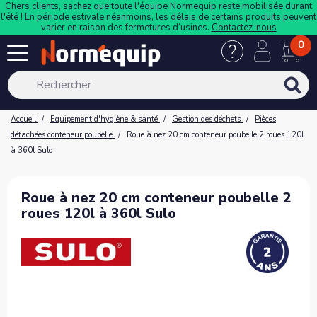
Chers clients, sachez que toute l'équipe Normequip reste mobilisée durant
l'été ! En période estivale néanmoins, les délais de certains produits peuvent
varier en raison des fermetures d’usines.
Contactez-nous
0
Accueil
Equipement d'hygiène & santé
Gestion des déchets
Pièces
détachées conteneur poubelle
Roue à nez 20 cm conteneur poubelle 2 roues 120l
à 360l Sulo
Roue à nez 20 cm conteneur poubelle 2
roues 120l à 360l Sulo