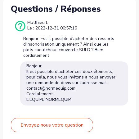
Questions / Réponses
Matthieu L
Le : 2022-12-31 00:57:16
Bonjour, Est-il possible d'acheter des ressorts
d'insonorisation uniquement ? Ainsi que les
plots caoutchouc couvercle SULO ? Bien
cordialement
Bonjour,
Il est possible d'acheter ces deux éléments;
pour cela, nous vous invitons à nous envoyer
une demande de devis sur l'adresse mail :
contact@normequip.com
Cordialement.
L'EQUIPE NORMEQUIP.
Envoyez-nous votre question