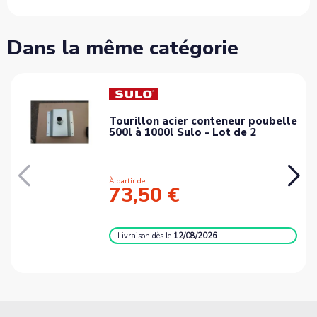
Dans la même catégorie
Tourillon acier conteneur poubelle
500l à 1000l Sulo - Lot de 2
À partir de
73,50 €
Livraison
dès le
12/08/2026