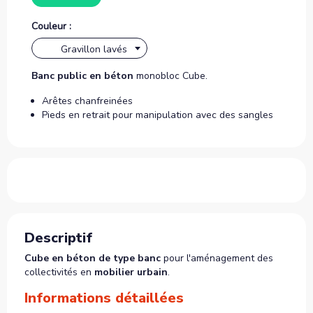
Couleur :
Gravillon lavés
Banc public en béton
monobloc Cube.
Arêtes chanfreinées
Pieds en retrait pour manipulation avec des sangles
Descriptif
Cube en béton de type banc
pour l'aménagement des
collectivités en
mobilier urbain
.
Informations détaillées