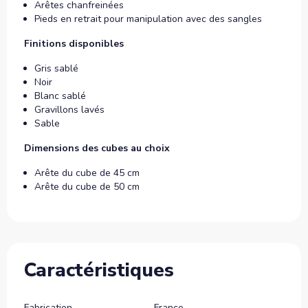
Arêtes chanfreinées
Pieds en retrait pour manipulation avec des sangles
Finitions disponibles
Gris sablé
Noir
Blanc sablé
Gravillons lavés
Sable
Dimensions des cubes au choix
Arête du cube de 45 cm
Arête du cube de 50 cm
Caractéristiques
Fabrication
France