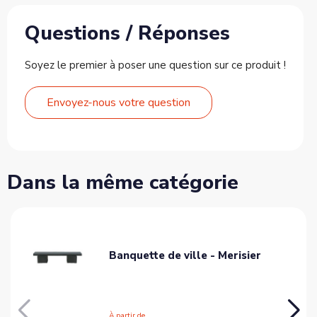
Questions / Réponses
Soyez le premier à poser une question sur ce produit !
Envoyez-nous votre question
Dans la même catégorie
Banquette de ville - Merisier
À partir de