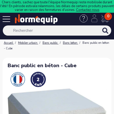
Chers clients, sachez que toute l'équipe Normequip reste mobilisée durant
l'été ! En période estivale néanmoins, les délais de certains produits peuvent
varier en raison des fermetures d’usines.
Contactez-nous
0
Accueil
Mobilier urbain
Banc public
Banc béton
Banc public en béton
- Cube
Banc public en béton - Cube