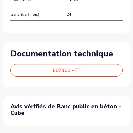
Garantie (mois)
24
Documentation technique
607109 - FT
Avis vérifiés de Banc public en béton -
Cube