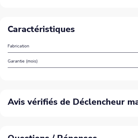
Caractéristiques
Fabrication
Garantie (mois)
Avis vérifiés de Déclencheur 