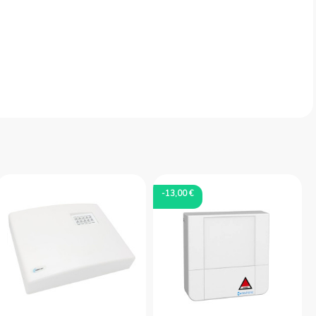
-13,00 €