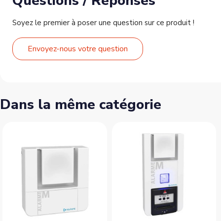
Questions / Réponses
Soyez le premier à poser une question sur ce produit !
Envoyez-nous votre question
Dans la même catégorie