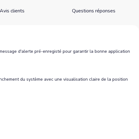
Avis clients
Questions réponses
ssage d'alerte pré-enregisté pour garantir la bonne application
chement du système avec une visualisation claire de la position