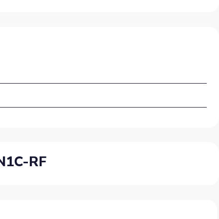
3N1C-RF