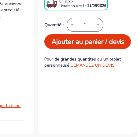
En stock
), ancienne
Livraison
dès le
11/08/2026
-enregisté
.
Quantité :
Ajouter au panier / devis
Pour de grandes quantités ou un projet
personnalisé
DEMANDEZ UN DEVIS
er la fiche