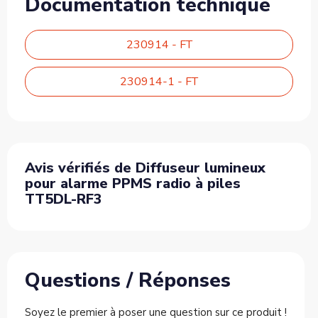
Documentation technique
230914 - FT
230914-1 - FT
Avis vérifiés de Diffuseur lumineux
pour alarme PPMS radio à piles
TT5DL-RF3
Questions / Réponses
Soyez le premier à poser une question sur ce produit !