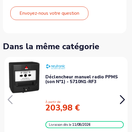
Envoyez-nous votre question
Dans la même catégorie
Déclencheur manuel radio PPMS
(son N°1) - 5710N1-RF3
À partir de
203,98 €
Livraison
dès le
11/08/2026