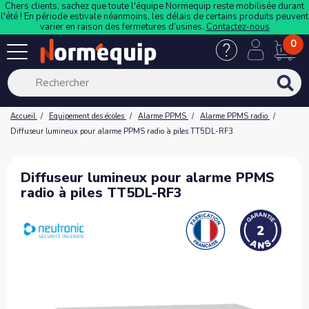
Chers clients, sachez que toute l'équipe Normequip reste mobilisée durant
l'été ! En période estivale néanmoins, les délais de certains produits peuvent
varier en raison des fermetures d’usines.
Contactez-nous
0
Accueil
Equipement des écoles
Alarme PPMS
Alarme PPMS radio
Diffuseur lumineux pour alarme PPMS radio à piles TT5DL-RF3
Diffuseur lumineux pour alarme PPMS
radio à piles TT5DL-RF3