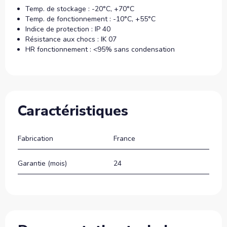
Temp. de stockage : -20°C, +70°C
Temp. de fonctionnement : -10°C, +55°C
Indice de protection : IP 40
Résistance aux chocs : IK 07
HR fonctionnement : <95% sans condensation
Caractéristiques
Fabrication
France
Garantie (mois)
24