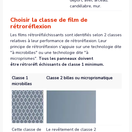
déport, avec arceau,
candélabre, mur.
Choisir la classe de film de
rétroréflexion
Les films rétroréfléchissants sont identifiés selon 2 classes
relatives à leur performance de rétroréflexion. Leur
principe de rétroréflexion s'appuie sur une technologie dite
"à microbilles" ou une technologie dite "à
microprismes".
Tous les panneaux doivent
être rétroréfl échissants de classe 1 minimum.
Classe 1
Classe 2 billes ou microprismatique
microbilles
Cette classe de
Le revêtement de classe 2