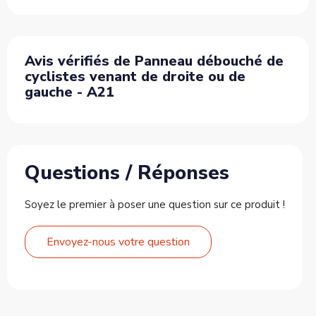
Avis vérifiés de Panneau débouché de
cyclistes venant de droite ou de
gauche - A21
Questions / Réponses
Soyez le premier à poser une question sur ce produit !
Envoyez-nous votre question