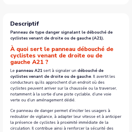
Descriptif
Panneau de type danger signalant le débouché de
cyclistes venant de droite ou de gauche (A21).
À quoi sert le panneau débouché de
cyclistes venant de droite ou de
gauche A21 ?
Le
panneau A21
sert à signaler un
débouché de
cyclistes venant de droite ou de gauche
. Il avertit les
conducteurs qu’ils approchent d’un endroit où des
cyclistes peuvent arriver sur la chaussée ou la traverser,
notamment à la sortie d’une piste cyclable, d’une voie
verte ou d’un aménagement dédié.
Ce panneau de danger permet d’inciter les usagers à
redoubler de vigilance, à adapter leur vitesse et à anticiper
la présence de cyclistes à proximité immédiate de la
circulation. Il contribue ainsi à renforcer la sécurité des