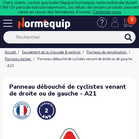
Chers clients, sachez que toute l'équipe Normequip reste mobilisée durant
l'été ! En période estivale néanmoins, les délais de certains produits peuvent
varier en raison des fermetures d’usines.
Contactez-nous
0
Accueil
Equipement de la chaussée & parking
Panneau de signalisation
Panneau danger
Panneau débouché de cyclistes venant de droite ou de gauche
- A21
Panneau débouché de cyclistes venant
de droite ou de gauche - A21