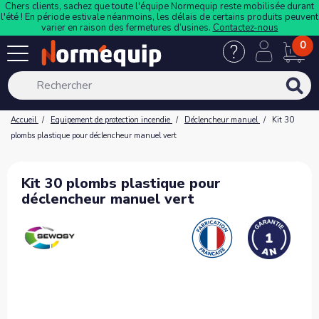
Chers clients, sachez que toute l'équipe Normequip reste mobilisée durant
l'été ! En période estivale néanmoins, les délais de certains produits peuvent
varier en raison des fermetures d’usines.
Contactez-nous
0
Accueil
Equipement de protection incendie
Déclencheur manuel
Kit 30
plombs plastique pour déclencheur manuel vert
Kit 30 plombs plastique pour
déclencheur manuel vert