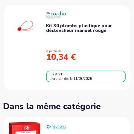
Kit 30 plombs plastique pour
déclencheur manuel rouge
À partir de
10,34 €
En stock
Livraison
dès le
11/08/2026
Dans la même catégorie