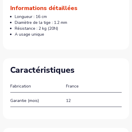
Informations détaillées
Longueur : 16 cm
Diamètre de la tige : 1.2 mm
Résistance : 2 kg (20N)
A usage unique
Caractéristiques
Fabrication
France
Garantie (mois)
12