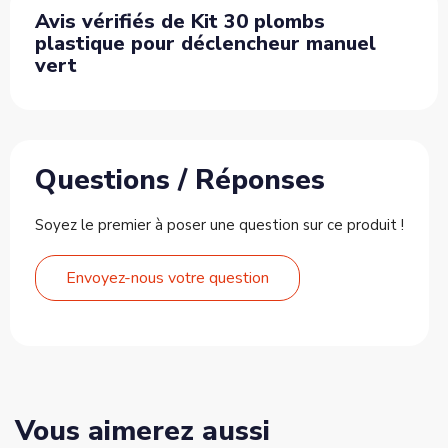
Avis vérifiés de Kit 30 plombs
plastique pour déclencheur manuel
vert
Questions / Réponses
Soyez le premier à poser une question sur ce produit !
Envoyez-nous votre question
Vous aimerez aussi